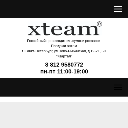
Российский производитель сумок и рюкзаков.
Продажи оптом
г. Санкт-Петербург, ул.Ново-Рыбинская, д.19-21, БЦ
"Квартал"
8 812 9580772
пн-пт 11:00-19:00