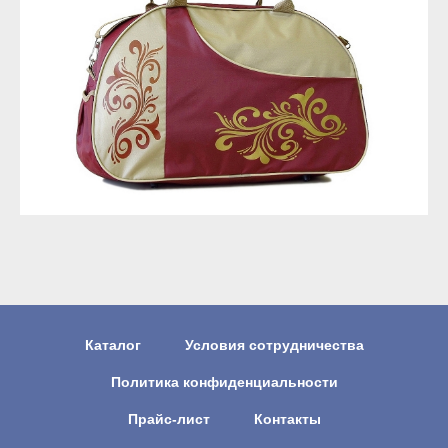
Каталог
Условия сотрудничества
Политика конфиденциальности
Прайс-лист
Контакты