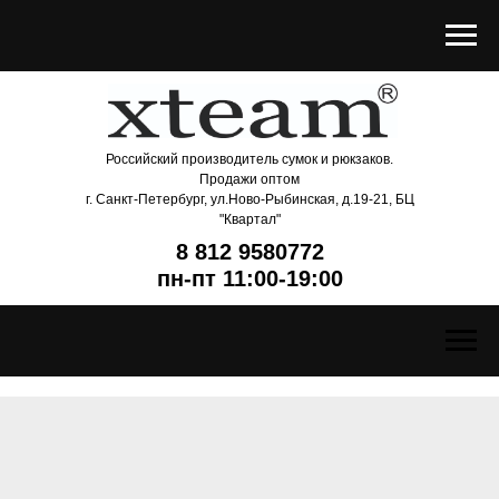
Российский производитель сумок и рюкзаков.
Продажи оптом
г. Санкт-Петербург, ул.Ново-Рыбинская, д.19-21, БЦ
"Квартал"
8 812 9580772
пн-пт 11:00-19:00