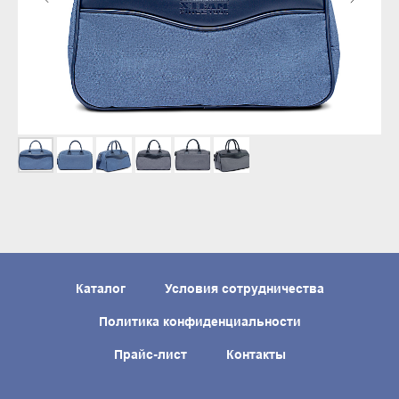
Каталог
Условия сотрудничества
Политика конфиденциальности
Прайс-лист
Контакты