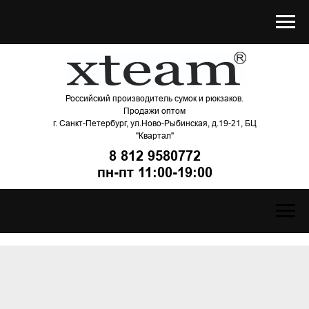
Российский производитель сумок и рюкзаков.
Продажи оптом
г. Санкт-Петербург, ул.Ново-Рыбинская, д.19-21, БЦ
"Квартал"
8 812 9580772
пн-пт 11:00-19:00